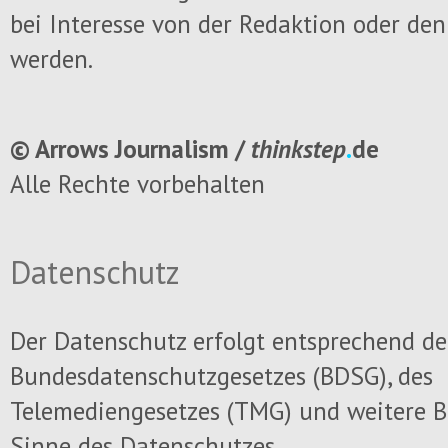
bei Interesse von der Redaktion oder den
werden.
© Arrows Journalism /
thinkstep
.
de
Alle Rechte vorbehalten
Datenschutz
Der Datenschutz erfolgt entsprechend d
Bundesdatenschutzgesetzes (BDSG), des
Telemediengesetzes (TMG) und weitere
Sinne des Datenschutzes