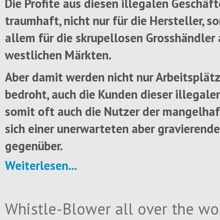
Die Profite aus diesen illegalen Geschäft
traumhaft, nicht nur für die Hersteller, s
allem für die skrupellosen Grosshändler
westlichen Märkten.
Aber damit werden nicht nur Arbeitsplät
bedroht, auch die Kunden dieser illegale
somit oft auch die Nutzer der mangelha
sich einer unerwarteten aber gravierend
gegenüber.
Weiterlesen...
Whistle-Blower all over the wor