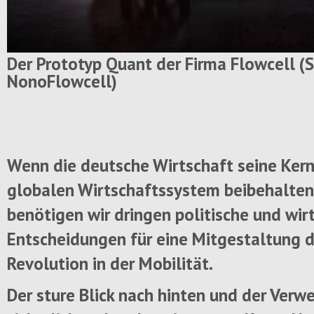
Der Prototyp Quant der Firma Flowcell (S
NonoFlowcell)
Wenn die deutsche Wirtschaft seine Ke
globalen Wirtschaftssystem beibehalten
benötigen wir dringen politische und wir
Entscheidungen für eine Mitgestaltung d
Revolution in der Mobilität.
Der sture Blick nach hinten und der Verwe