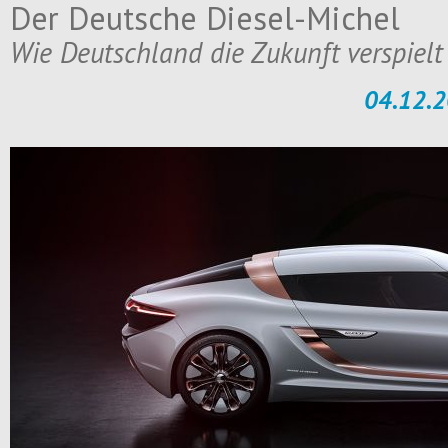
Der Deutsche Diesel-Michel
Wie Deutschland die Zukunft verspielt
04.12.2