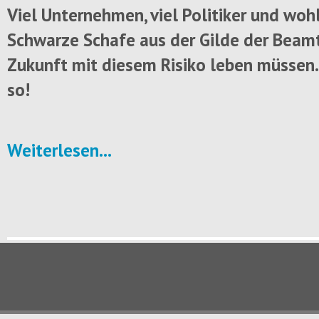
Viel Unternehmen, viel Politiker und woh
Schwarze Schafe aus der Gilde der Beam
Zukunft mit diesem Risiko leben müssen.
so!
Weiterlesen...