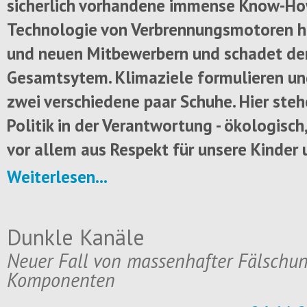
sicherlich vorhandene immense Know-Ho
Technologie von Verbrennungsmotoren hi
und neuen Mitbewerbern und schadet d
Gesamtsytem. Klimaziele formulieren un
zwei verschiedene paar Schuhe. Hier ste
Politik in der Verantwortung - ökologisc
vor allem aus Respekt für unsere Kinder 
Weiterlesen...
Dunkle Kanäle
Neuer Fall von massenhafter Fälschun
Komponenten