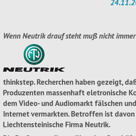
24.11.2
Wenn Neutrik drauf steht muß nicht immer 
thinkstep. Recherchen haben gezeigt, da
Produzenten massenhaft eletronische 
dem Video- und Audiomarkt fälschen und
Internet vermarkten. Betroffen ist davon
Liechtensteinische Firma Neutrik.