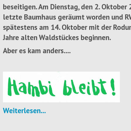
beseitigen. Am Dienstag, den 2. Oktober 
letzte Baumhaus geräumt worden und R
spätestens am 14. Oktober mit der Rodu
Jahre alten Waldstückes beginnen.
Aber es kam anders....
Weiterlesen...