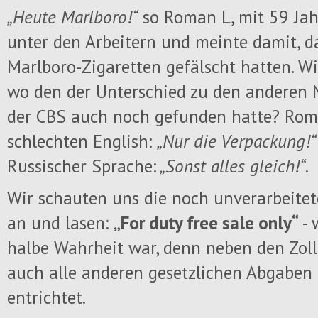
„Heute Marlboro!“
so Roman L, mit 59 Jah
unter den Arbeitern und meinte damit, d
Marlboro-Zigaretten gefälscht hatten. Wi
wo den der Unterschied zu den anderen 
der CBS auch noch gefunden hatte? Rom
schlechten English:
„Nur die Verpackung!
Russischer Sprache:
„Sonst alles gleich!“
.
Wir schauten uns die noch unverarbeite
an und lasen:
„For duty free sale only“
- 
halbe Wahrheit war, denn neben den Zo
auch alle anderen gesetzlichen Abgaben 
entrichtet.