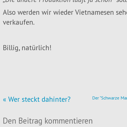
Also werden wir wieder Vietnamesen sehe
verkaufen.
Billig, natürlich!
« Wer steckt dahinter?
Der "Schwarze Mar
Den Beitrag kommentieren