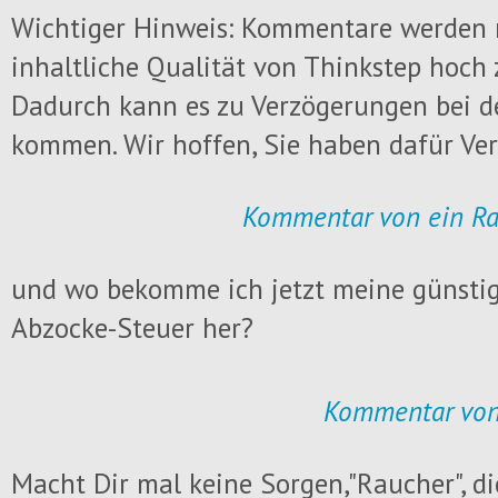
Wichtiger Hinweis: Kommentare werden 
inhaltliche Qualität von Thinkstep hoch 
Dadurch kann es zu Verzögerungen bei d
kommen. Wir hoffen, Sie haben dafür Ver
Kommentar von ein Ra
und wo bekomme ich jetzt meine günstig
Abzocke-Steuer her?
Kommentar von
Macht Dir mal keine Sorgen,"Raucher", die