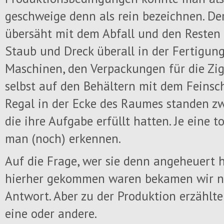
geschweige denn als rein bezeichnen. D
übersäht mit dem Abfall und den Resten 
Staub und Dreck überall in der Fertigung
Maschinen, den Verpackungen für die Zi
selbst auf den Behältern mit dem Feinsch
Regal in der Ecke des Raumes standen z
die ihre Aufgabe erfüllt hatten. Je eine 
man (noch) erkennen.
Auf die Frage, wer sie denn angeheuert h
hierher gekommen waren bekamen wir na
Antwort. Aber zu der Produktion erzählte
eine oder andere.