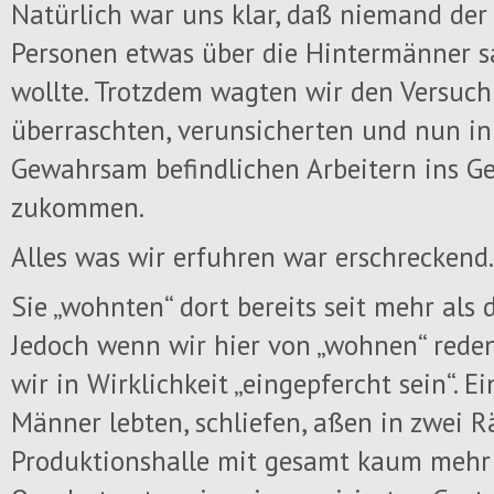
Natürlich war uns klar, daß niemand d
Personen etwas über die Hintermänner s
wollte. Trotzdem wagten wir den Versuch
überraschten, verunsicherten und nun in
Gewahrsam befindlichen Arbeitern ins G
zukommen.
Alles was wir erfuhren war erschreckend.
Sie „wohnten“ dort bereits seit mehr als 
Jedoch wenn wir hier von „wohnen“ rede
wir in Wirklichkeit „eingepfercht sein“. E
Männer lebten, schliefen, aßen in zwei 
Produktionshalle mit gesamt kaum mehr