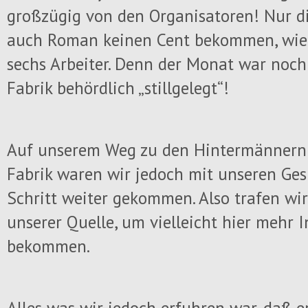
großzügig von den Organisatoren! Nur d
auch Roman keinen Cent bekommen, wie
sechs Arbeiter. Denn der Monat war noch
Fabrik behördlich „stillgelegt“!
Auf unserem Weg zu den Hintermännern d
Fabrik waren wir jedoch mit unseren Ge
Schritt weiter gekommen. Also trafen wi
unserer Quelle, um vielleicht hier mehr 
bekommen.
Alles was wir jedoch erfuhren war, daß e