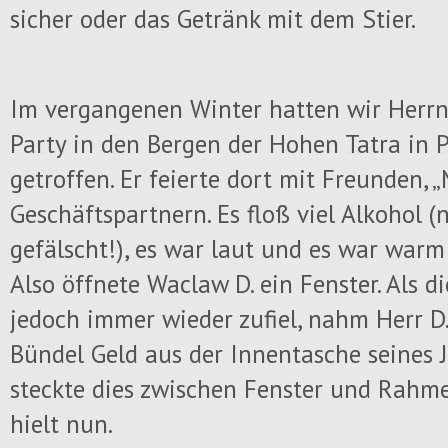
sicher oder das Getränk mit dem Stier.
Im vergangenen Winter hatten wir Herrn 
Party in den Bergen der Hohen Tatra in P
getroffen. Er feierte dort mit Freunden, 
Geschäftspartnern. Es floß viel Alkohol (
gefälscht!), es war laut und es war warm
Also öffnete Waclaw D. ein Fenster. Als d
jedoch immer wieder zufiel, nahm Herr D.
Bündel Geld aus der Innentasche seines 
steckte dies zwischen Fenster und Rahme
hielt nun.