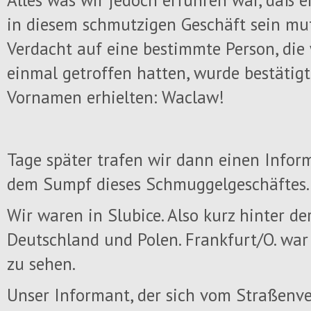
in diesem schmutzigen Geschäft sein mu
Verdacht auf eine bestimmte Person, die 
einmal getroffen hatten, wurde bestätigt 
Vornamen erhielten: Waclaw!
Tage später trafen wir dann einen Infor
dem Sumpf dieses Schmuggelgeschäftes.
Wir waren in Slubice. Also kurz hinter d
Deutschland und Polen. Frankfurt/O. war
zu sehen.
Unser Informant, der sich vom Straßenv