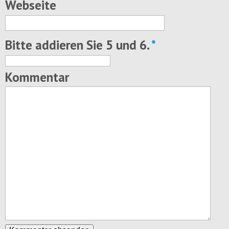
Webseite
Bitte addieren Sie 5 und 6.
*
Kommentar