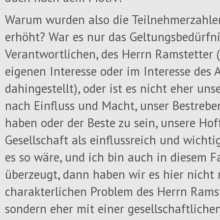
Warum wurden also die Teilnehmerzahl
erhöht? War es nur das Geltungsbedürfni
Verantwortlichen, des Herrn Ramstetter 
eigenen Interesse oder im Interesse des 
dahingestellt), oder ist es nicht eher uns
nach Einfluss und Macht, unser Bestrebe
haben oder der Beste zu sein, unsere Hof
Gesellschaft als einflussreich und wicht
es so wäre, und ich bin auch in diesem F
überzeugt, dann haben wir es hier nicht
charakterlichen Problem des Herrn Ramst
sondern eher mit einer gesellschaftlichen