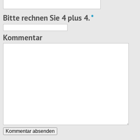
Bitte rechnen Sie 4 plus 4.
*
Kommentar