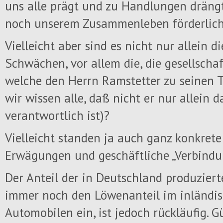
uns alle prägt und zu Handlungen drängt
noch unserem Zusammenleben förderlich
Vielleicht aber sind es nicht nur allein 
Schwächen, vor allem die, die gesellschaf
welche den Herrn Ramstetter zu seinen 
wir wissen alle, daß nicht er nur allein d
verantwortlich ist)?
Vielleicht standen ja auch ganz konkrete
Erwägungen und geschäftliche „Verbindu
Der Anteil der in Deutschland produzier
immer noch den Löwenanteil im inländi
Automobilen ein, ist jedoch rückläufig. G