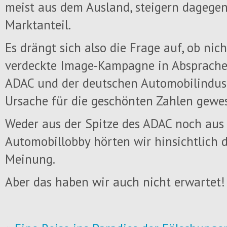
meist aus dem Ausland, steigern dagegen
Marktanteil.
Es drängt sich also die Frage auf, ob nic
verdeckte Image-Kampagne in Absprach
ADAC und der deutschen Automobilindust
Ursache für die geschönten Zahlen gewe
Weder aus der Spitze des ADAC noch aus
Automobillobby hörten wir hinsichtlich d
Meinung.
Aber das haben wir auch nicht erwartet!