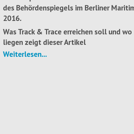
des Behördenspiegels im Berliner Mariti
2016.
Was Track & Trace erreichen soll und wo
liegen zeigt dieser Artikel
Weiterlesen...