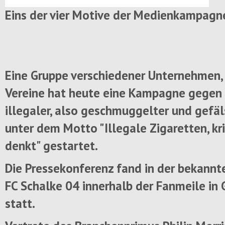
Eins der vier Motive der Medienkampagn
Eine Gruppe verschiedener Unternehmen,
Vereine hat heute eine Kampagne gege
illegaler, also geschmuggelter und gefäl
unter dem Motto "Illegale Zigaretten, kr
denkt" gestartet.
Die Pressekonferenz fand in der bekannt
FC Schalke 04 innerhalb der Fanmeile in 
statt.