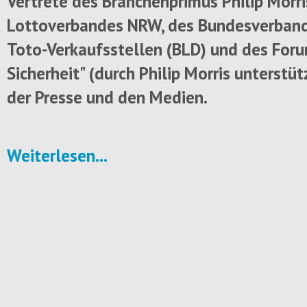
Vertrete des Branchenprimus Philip Morris
Lottoverbandes NRW, des Bundesverband
Toto-Verkaufsstellen (BLD) und des For
Sicherheit" (durch Philip Morris unterstüt
der Presse und den Medien.
Weiterlesen...