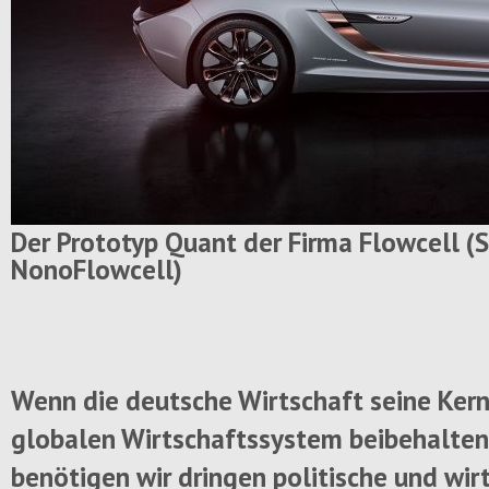
Der Prototyp Quant der Firma Flowcell (S
NonoFlowcell)
Wenn die deutsche Wirtschaft seine Ke
globalen Wirtschaftssystem beibehalten
benötigen wir dringen politische und wir