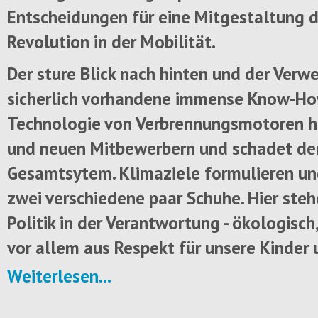
Entscheidungen für eine Mitgestaltung d
Revolution in der Mobilität.
Der sture Blick nach hinten und der Verwe
sicherlich vorhandene immense Know-Ho
Technologie von Verbrennungsmotoren hi
und neuen Mitbewerbern und schadet d
Gesamtsytem. Klimaziele formulieren un
zwei verschiedene paar Schuhe. Hier ste
Politik in der Verantwortung - ökologisc
vor allem aus Respekt für unsere Kinder 
Weiterlesen...