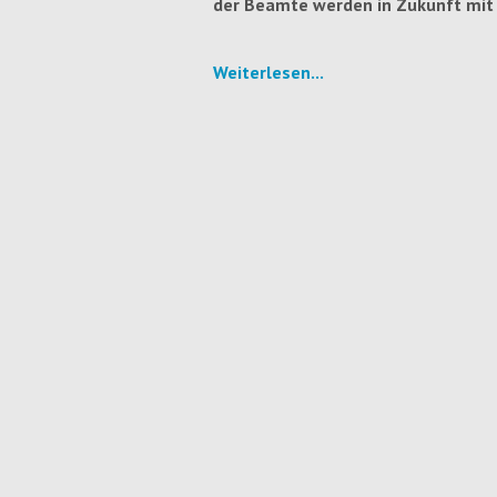
der Beamte werden in Zukunft mit 
Weiterlesen...