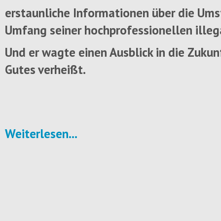
erstaunliche Informationen über die Um
Umfang seiner hochprofessionellen illega
Und er wagte einen Ausblick in die Zukunf
Gutes verheißt.
Weiterlesen...