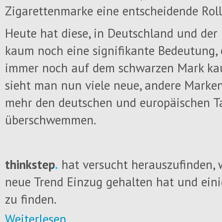
Zigarettenmarke eine entscheidende Rolle
Heute hat diese, in Deutschland und der 
kaum noch eine signifikante Bedeutung,
immer noch auf dem schwarzen Mark kau
sieht man nun viele neue, andere Marken
mehr den deutschen und europäischen 
überschwemmen.
thinkstep
.
hat versucht herauszufinden, 
neue Trend Einzug gehalten hat und eini
zu finden.
Weiterlesen...