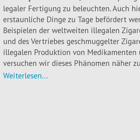
legaler Fertigung zu beleuchten. Auch h
erstaunliche Dinge zu Tage befördert we
Beispielen der weltweiten illegalen Ziga
und des Vertriebes geschmuggelter Zigare
illegalen Produktion von Medikamenten
versuchen wir dieses Phänomen näher zu
Weiterlesen...