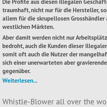
Die Profite aus diesen illegalen Geschäft
traumhaft, nicht nur für die Hersteller, s
allem für die skrupellosen Grosshändler
westlichen Märkten.
Aber damit werden nicht nur Arbeitsplät
bedroht, auch die Kunden dieser illegale
somit oft auch die Nutzer der mangelha
sich einer unerwarteten aber gravierend
gegenüber.
Weiterlesen...
Whistle-Blower all over the wor