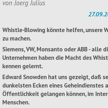
von Joerg Julius
27.09.2
Whistle-Blowing könnte helfen, unsere 
zu machen.
Siemens, VW, Monsanto oder ABB - alle d
Unternehmen haben die Macht des Whist
kennen gelernt.
Edward Snowden hat uns gezeigt, daß se
dunkelsten Ecken eines Geheindienstes a
Öffentlichkeit gelangen können, im Inter
Menschen.