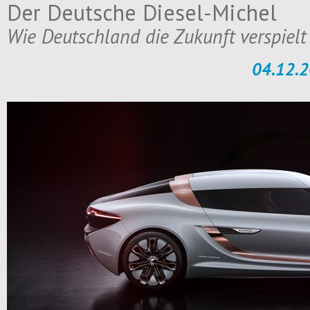
Der Deutsche Diesel-Michel
Wie Deutschland die Zukunft verspielt
04.12.2