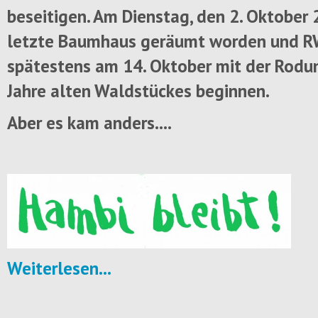
beseitigen. Am Dienstag, den 2. Oktober 
letzte Baumhaus geräumt worden und R
spätestens am 14. Oktober mit der Rodu
Jahre alten Waldstückes beginnen.
Aber es kam anders....
Weiterlesen...