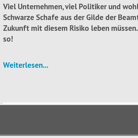
Viel Unternehmen, viel Politiker und woh
Schwarze Schafe aus der Gilde der Beam
Zukunft mit diesem Risiko leben müssen.
so!
Weiterlesen...