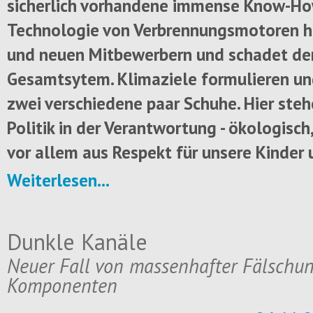
sicherlich vorhandene immense Know-Ho
Technologie von Verbrennungsmotoren hi
und neuen Mitbewerbern und schadet d
Gesamtsytem. Klimaziele formulieren un
zwei verschiedene paar Schuhe. Hier ste
Politik in der Verantwortung - ökologisc
vor allem aus Respekt für unsere Kinder 
Weiterlesen...
Dunkle Kanäle
Neuer Fall von massenhafter Fälschun
Komponenten