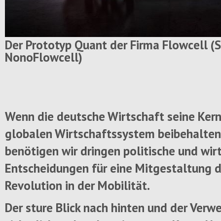
Der Prototyp Quant der Firma Flowcell (S
NonoFlowcell)
Wenn die deutsche Wirtschaft seine Ke
globalen Wirtschaftssystem beibehalten
benötigen wir dringen politische und wir
Entscheidungen für eine Mitgestaltung d
Revolution in der Mobilität.
Der sture Blick nach hinten und der Verwe